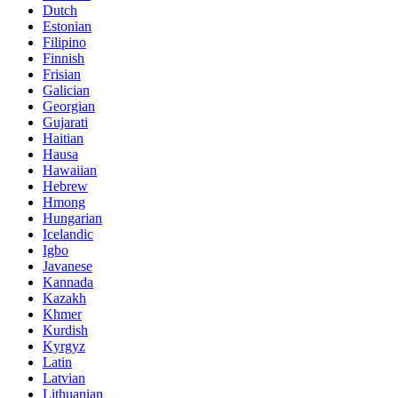
Dutch
Estonian
Filipino
Finnish
Frisian
Galician
Georgian
Gujarati
Haitian
Hausa
Hawaiian
Hebrew
Hmong
Hungarian
Icelandic
Igbo
Javanese
Kannada
Kazakh
Khmer
Kurdish
Kyrgyz
Latin
Latvian
Lithuanian