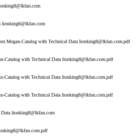
 lionking8@lkfan.com
a lionking8@lkfan.com
rom Megan-Catalog with Technical Data lionking8@lkfan.com.pdf
n-Catalog with Technical Data lionking8@lkfan.com.pdf
n-Catalog with Technical Data lionking8@lkfan.com.pdf
n-Catalog with Technical Data lionking8@lkfan.com.pdf
 Data lionking8@lkfan.com
ionking8@lkfan.com.pdf