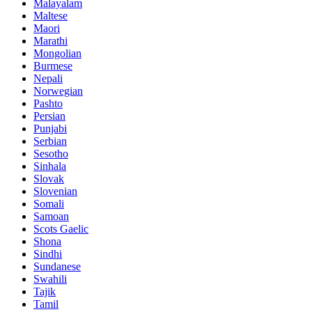
Malayalam
Maltese
Maori
Marathi
Mongolian
Burmese
Nepali
Norwegian
Pashto
Persian
Punjabi
Serbian
Sesotho
Sinhala
Slovak
Slovenian
Somali
Samoan
Scots Gaelic
Shona
Sindhi
Sundanese
Swahili
Tajik
Tamil