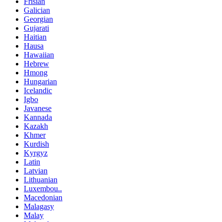
Frisian
Galician
Georgian
Gujarati
Haitian
Hausa
Hawaiian
Hebrew
Hmong
Hungarian
Icelandic
Igbo
Javanese
Kannada
Kazakh
Khmer
Kurdish
Kyrgyz
Latin
Latvian
Lithuanian
Luxembou..
Macedonian
Malagasy
Malay